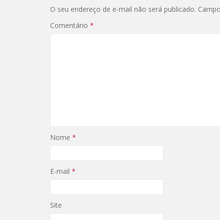
O seu endereço de e-mail não será publicado.
Campo
Comentário
*
Nome
*
E-mail
*
Site