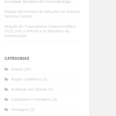
Sociedade Brasileira de Fonoaudiologia
Afasias decorrentes de infecções do Sistema
Nervoso Central
Relação do Traumatismo Cranioencefálico
(TCE) com a AFASIA e os distúrbios da
comunicação
CATEGORIAS
Afasias
(20)
Artigos Científicos
(1)
Avaliação das Afasias
(1)
Cuidadores e Familiares
(4)
Destaques
(5)