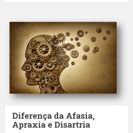
Diferença da Afasia,
Apraxia e Disartria