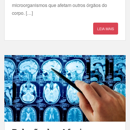
microorganismos que afetam outros órgãos do
corpo. […]
LEIA MAIS