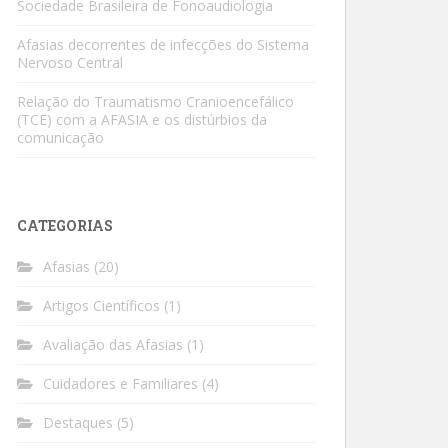
Sociedade Brasileira de Fonoaudiologia
Afasias decorrentes de infecções do Sistema
Nervoso Central
Relação do Traumatismo Cranioencefálico
(TCE) com a AFASIA e os distúrbios da
comunicação
CATEGORIAS
Afasias
(20)
Artigos Científicos
(1)
Avaliação das Afasias
(1)
Cuidadores e Familiares
(4)
Destaques
(5)