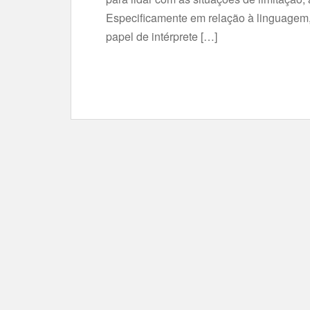
Especificamente em relação à linguagem,
papel de intérprete […]