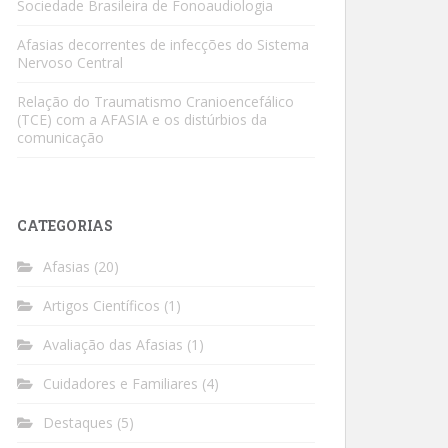
Sociedade Brasileira de Fonoaudiologia
Afasias decorrentes de infecções do Sistema
Nervoso Central
Relação do Traumatismo Cranioencefálico
(TCE) com a AFASIA e os distúrbios da
comunicação
CATEGORIAS
Afasias
(20)
Artigos Científicos
(1)
Avaliação das Afasias
(1)
Cuidadores e Familiares
(4)
Destaques
(5)