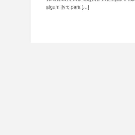
algum livro para […]