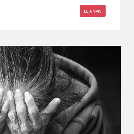
LEIA MAIS