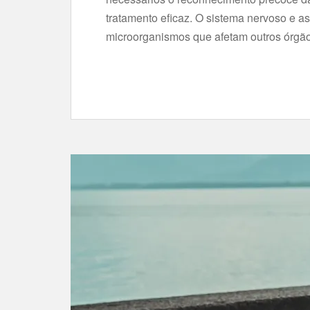
tratamento eficaz. O sistema nervoso e 
microorganismos que afetam outros órgão