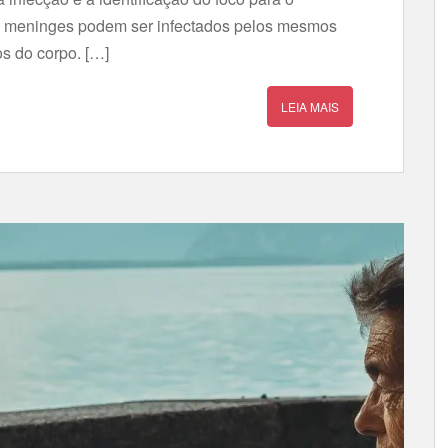
as meninges podem ser infectados pelos mesmos
s do corpo. […]
LEIA MAIS