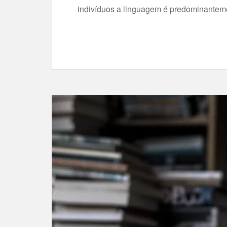
indivíduos a linguagem é predominantem