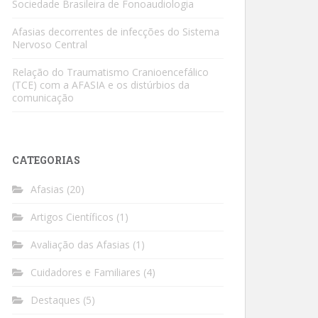
Sociedade Brasileira de Fonoaudiologia
Afasias decorrentes de infecções do Sistema
Nervoso Central
Relação do Traumatismo Cranioencefálico
(TCE) com a AFASIA e os distúrbios da
comunicação
CATEGORIAS
Afasias
(20)
Artigos Científicos
(1)
Avaliação das Afasias
(1)
Cuidadores e Familiares
(4)
Destaques
(5)