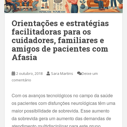
Orientações e estratégias
facilitadoras para os
cuidadores, familiares e
amigos de pacientes com
Afasia
2 outubro, 2018
Sara Martins
Deixe um
comentário
Com os avanços tecnológicos no campo da saúde
os pacientes com disfunções neurológicas têm uma
maior possibilidade de sobrevida. Esse aumento
da sobrevida gera um aumento das demandas de
atendimento multidisciplinar para este grupo.