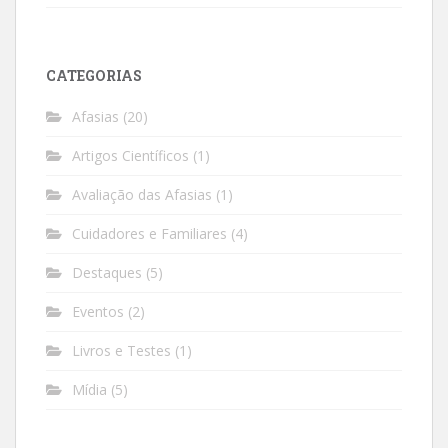
CATEGORIAS
Afasias
(20)
Artigos Científicos
(1)
Avaliação das Afasias
(1)
Cuidadores e Familiares
(4)
Destaques
(5)
Eventos
(2)
Livros e Testes
(1)
Mídia
(5)