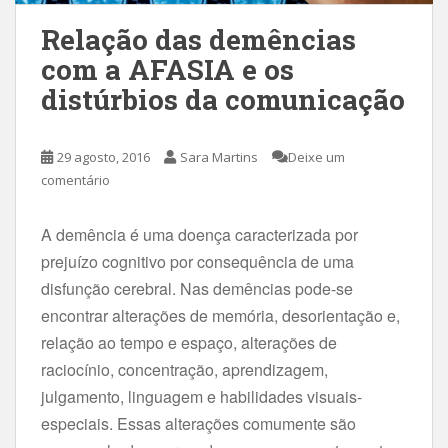
Relação das demências
com a AFASIA e os
distúrbios da comunicação
29 agosto, 2016
Sara Martins
Deixe um
comentário
A demência é uma doença caracterizada por
prejuízo cognitivo por consequência de uma
disfunção cerebral. Nas demências pode-se
encontrar alterações de memória, desorientação e,
relação ao tempo e espaço, alterações de
raciocínio, concentração, aprendizagem,
julgamento, linguagem e habilidades visuais-
especiais. Essas alterações comumente são