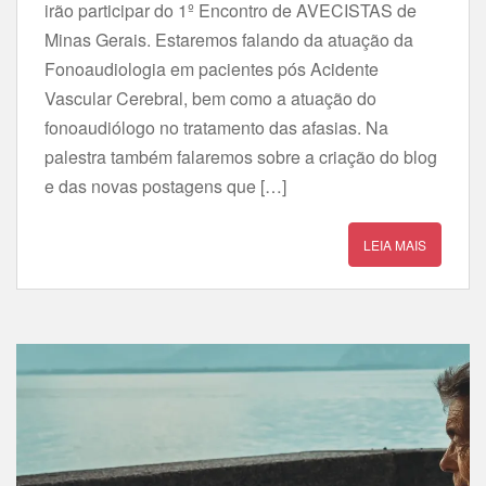
irão participar do 1º Encontro de AVECISTAS de
Minas Gerais. Estaremos falando da atuação da
Fonoaudiologia em pacientes pós Acidente
Vascular Cerebral, bem como a atuação do
fonoaudiólogo no tratamento das afasias. Na
palestra também falaremos sobre a criação do blog
e das novas postagens que […]
LEIA MAIS