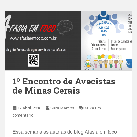
1º Encontro de Avecistas
de Minas Gerais
12 abril, 2016
Sara Martins
Deixe um
comentário
Essa semana as autoras do blog Afasia em foco