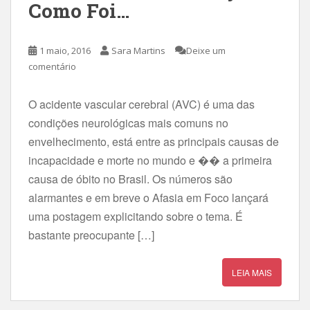
Como Foi…
1 maio, 2016
Sara Martins
Deixe um
comentário
O acidente vascular cerebral (AVC) é uma das
condições neurológicas mais comuns no
envelhecimento, está entre as principais causas de
incapacidade e morte no mundo e �� a primeira
causa de óbito no Brasil. Os números são
alarmantes e em breve o Afasia em Foco lançará
uma postagem explicitando sobre o tema. É
bastante preocupante […]
LEIA MAIS