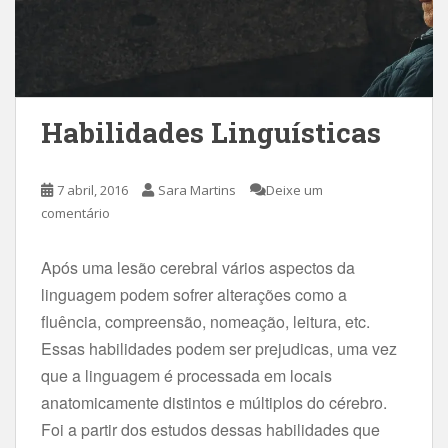
Habilidades Linguísticas
7 abril, 2016
Sara Martins
Deixe um
comentário
Após uma lesão cerebral vários aspectos da
linguagem podem sofrer alterações como a
fluência, compreensão, nomeação, leitura, etc.
Essas habilidades podem ser prejudicas, uma vez
que a linguagem é processada em locais
anatomicamente distintos e múltiplos do cérebro.
Foi a partir dos estudos dessas habilidades que