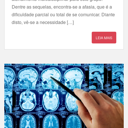
Dentre as sequelas, encontra-se a afasia, que é a
dificuldade parcial ou total de se comunicar. Diante
disto, vê-se a necessidade […]
LEIA MAIS