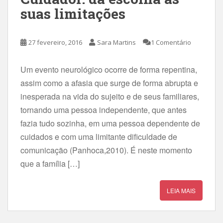
suas limitações
27 fevereiro, 2016
Sara Martins
1 Comentário
Um evento neurológico ocorre de forma repentina,
assim como a afasia que surge de forma abrupta e
inesperada na vida do sujeito e de seus familiares,
tornando uma pessoa independente, que antes
fazia tudo sozinha, em uma pessoa dependente de
cuidados e com uma limitante dificuldade de
comunicação (Panhoca,2010). É neste momento
que a família […]
LEIA MAIS