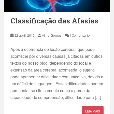
Classificação das Afasias
22 abril, 2016
Aline Gomes
1 Comentário
Após a ocorrência de lesão cerebral, que pode
acontecer por diversas causas já citadas em outros
textos do nosso blog, dependendo do local e
extensão da área cerebral acometida, o sujeito
pode apresentar dificuldade comunicativa, devido a
um déficit de linguagem. Essas dificuldades podem
apresentar-se clinicamente como a perda da
capacidade de compreensão, dificuldade para […]
LEIA MAIS