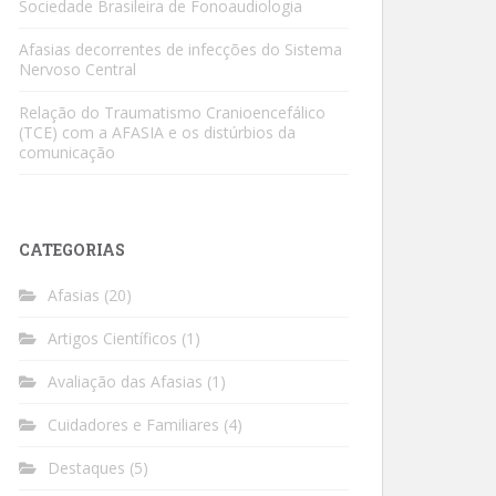
Sociedade Brasileira de Fonoaudiologia
Afasias decorrentes de infecções do Sistema
Nervoso Central
Relação do Traumatismo Cranioencefálico
(TCE) com a AFASIA e os distúrbios da
comunicação
CATEGORIAS
Afasias
(20)
Artigos Científicos
(1)
Avaliação das Afasias
(1)
Cuidadores e Familiares
(4)
Destaques
(5)