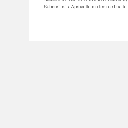
Subcorticais. Aproveitem o tema e boa l