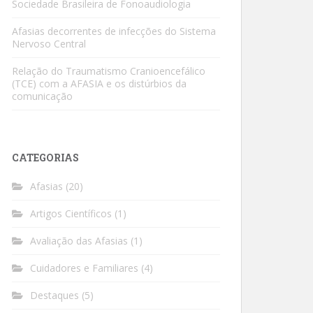
Sociedade Brasileira de Fonoaudiologia
Afasias decorrentes de infecções do Sistema
Nervoso Central
Relação do Traumatismo Cranioencefálico
(TCE) com a AFASIA e os distúrbios da
comunicação
CATEGORIAS
Afasias
(20)
Artigos Científicos
(1)
Avaliação das Afasias
(1)
Cuidadores e Familiares
(4)
Destaques
(5)