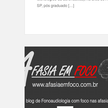
SP, pós graduado […]