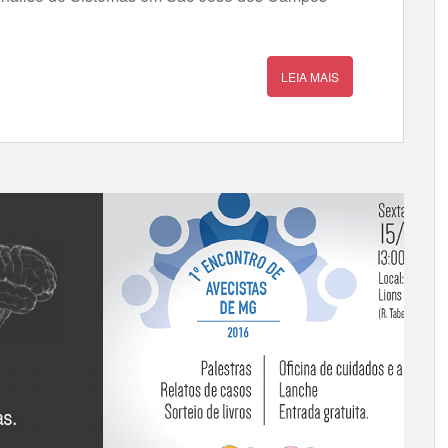
LEIA MAIS